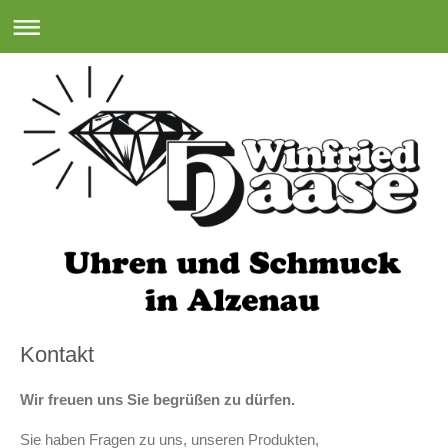
Kontakt
Wir freuen uns Sie begrüßen zu dürfen.
Sie haben Fragen zu uns, unseren Produkten,