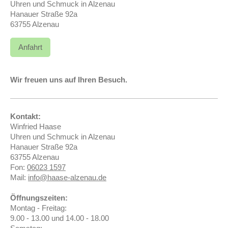
Uhren und Schmuck in Alzenau
Hanauer Straße 92a
63755 Alzenau
Anfahrt
Wir freuen uns auf Ihren Besuch.
Kontakt:
Winfried Haase
Uhren und Schmuck in Alzenau
Hanauer Straße 92a
63755 Alzenau
Fon:
06023 1597
Mail:
info@haase-alzenau.de
Öffnungszeiten:
Montag - Freitag:
9.00 - 13.00 und 14.00 - 18.00