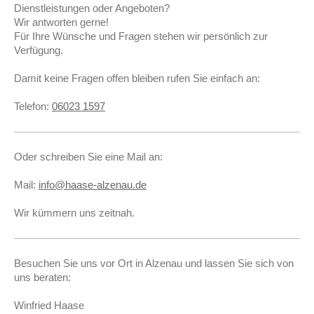
Dienstleistungen oder Angeboten?
Wir antworten gerne!
Für Ihre Wünsche und Fragen stehen wir persönlich zur
Verfügung.
Damit keine Fragen offen bleiben rufen Sie einfach an:
Telefon:
06023 1597
Oder schreiben Sie eine Mail an:
Mail:
info@haase-alzenau.de
Wir kümmern uns zeitnah.
Besuchen Sie uns vor Ort in Alzenau und lassen Sie sich von
uns beraten:
Winfried Haase