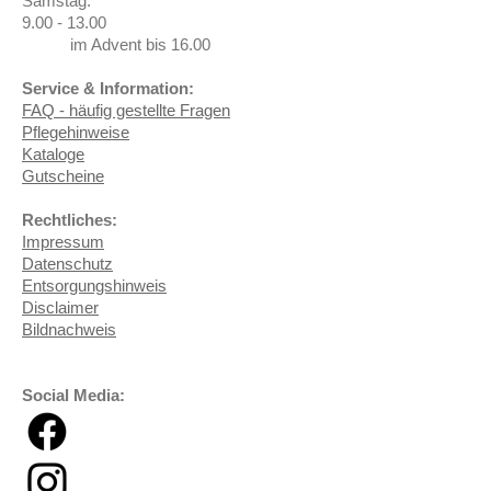
Samstag:
9.00 - 13.00
im Advent bis 16.00
Service & Information:
FAQ - häufig gestellte Fragen
Pflegehinweise
Kataloge
Gutscheine
Rechtliches:
Impressum
Datenschutz
Entsorgungshinweis
Disclaimer
Bildnachweis
Social Media: