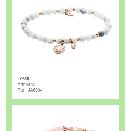
Fossil
Armband
Ref.: JA6934