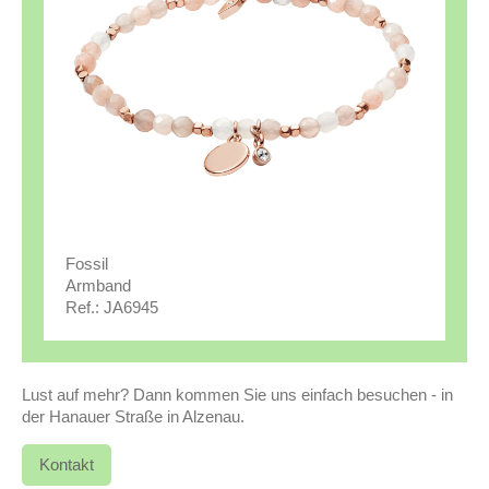
Fossil
Armband
Ref.: JA6945
Lust auf mehr? Dann kommen Sie uns einfach besuchen - in
der Hanauer Straße in Alzenau.
Kontakt