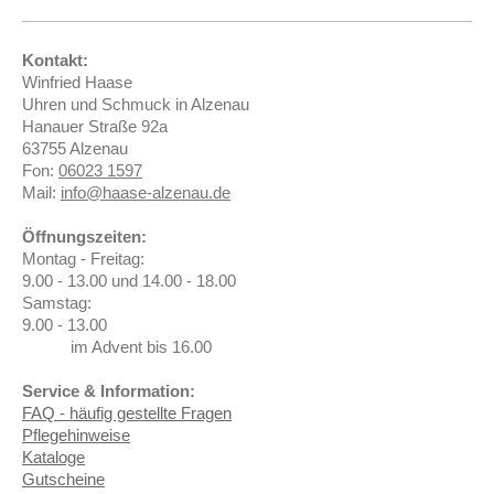
Kontakt:
Winfried Haase
Uhren und Schmuck in Alzenau
Hanauer Straße 92a
63755 Alzenau
Fon:
06023 1597
Mail:
info@haase-alzenau.de
Öffnungszeiten:
Montag - Freitag:
9.00 - 13.00 und 14.00 - 18.00
Samstag:
9.00 - 13.00
im Advent bis 16.00
Service & Information:
FAQ - häufig gestellte Fragen
Pflegehinweise
Kataloge
Gutscheine