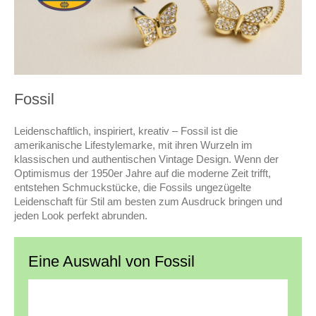
Fossil
Leidenschaftlich, inspiriert, kreativ – Fossil ist die
amerikanische Lifestylemarke, mit ihren Wurzeln im
klassischen und authentischen Vintage Design. Wenn der
Optimismus der 1950er Jahre auf die moderne Zeit trifft,
entstehen Schmuckstücke, die Fossils ungezügelte
Leidenschaft für Stil am besten zum Ausdruck bringen und
jeden Look perfekt abrunden.
Eine Auswahl von Fossil