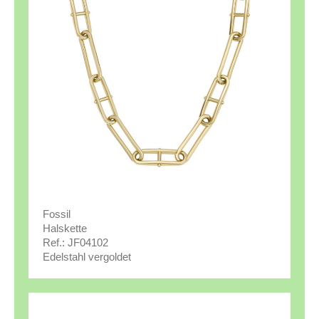
Fossil
Halskette
Ref.: JF04102
Edelstahl vergoldet