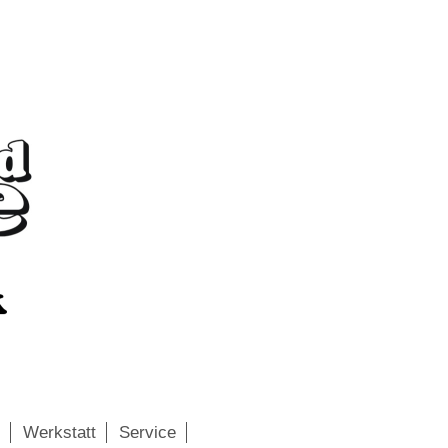
Werkstatt
Service