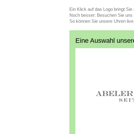
Ein Klick auf das Logo bringt Sie
Noch besser: Besuchen Sie uns i
So können Sie unsere Uhren live 
Eine Auswahl unser