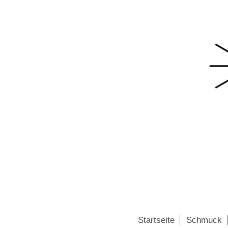
Startseite
Schmuck