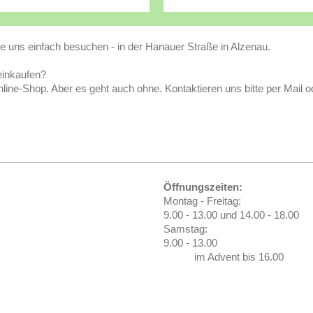
uns einfach besuchen - in der Hanauer Straße in Alzenau.
einkaufen?
line-Shop. Aber es geht auch ohne. Kontaktieren uns bitte per Mail od
Öffnungszeiten:
Montag - Freitag:
9.00 - 13.00 und 14.00 - 18.00
Samstag:
9.00 - 13.00
im Advent bis 16.00