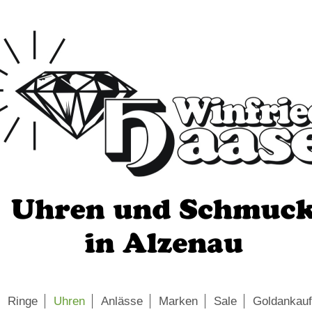
Ringe
Uhren
Anlässe
Marken
Sale
Goldankauf