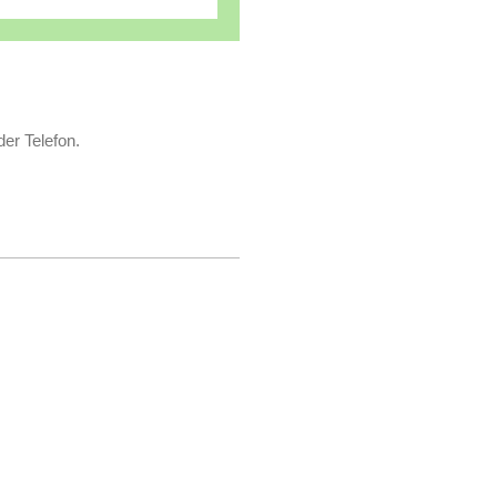
er Telefon.