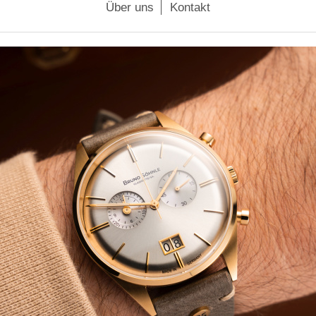
Über uns
Kontakt