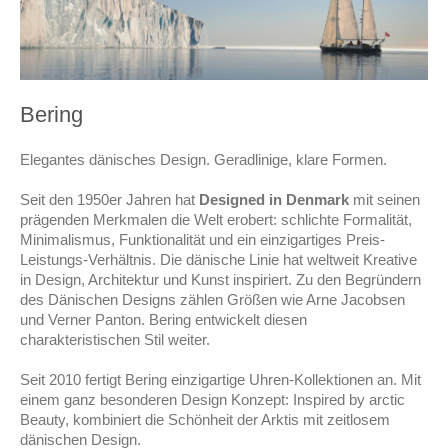
Bering
Elegantes dänisches Design. Geradlinige, klare Formen.
Seit den 1950er Jahren hat
Designed in Denmark
mit seinen
prägenden Merkmalen die Welt erobert: schlichte Formalität,
Minimalismus, Funktionalität und ein einzigartiges Preis-
Leistungs-Verhältnis. Die dänische Linie hat weltweit Kreative
in Design, Architektur und Kunst inspiriert. Zu den Begründern
des Dänischen Designs zählen Größen wie Arne Jacobsen
und Verner Panton. Bering entwickelt diesen
charakteristischen Stil weiter.
Seit 2010 fertigt Bering einzigartige Uhren-Kollektionen an. Mit
einem ganz besonderen Design Konzept: Inspired by arctic
Beauty, kombiniert die Schönheit der Arktis mit zeitlosem
dänischen Design.