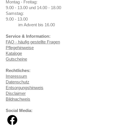
Montag - Freitag:
9.00 - 13.00 und 14.00 - 18.00
Samstag:
9.00 - 13.00
im Advent bis 16.00
Service & Information:
FAQ - häufig gestellte Fragen
Pflegehinweise
Kataloge
Gutscheine
Rechtliches:
Impressum
Datenschutz
Entsorgungshinweis
Disclaimer
Bildnachweis
Social Media: