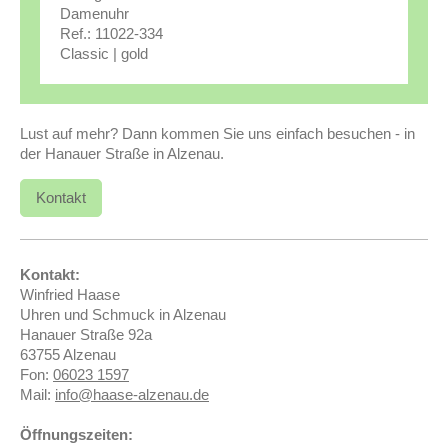
Damenuhr
Ref.: 11022-334
Classic | gold
Lust auf mehr? Dann kommen Sie uns einfach besuchen - in
der Hanauer Straße in Alzenau.
Kontakt
Kontakt:
Winfried Haase
Uhren und Schmuck in Alzenau
Hanauer Straße 92a
63755 Alzenau
Fon:
06023 1597
Mail:
info@haase-alzenau.de
Öffnungszeiten: