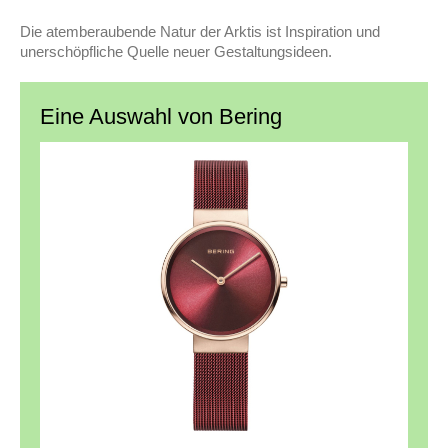
Die atemberaubende Natur der Arktis ist Inspiration und
unerschöpfliche Quelle neuer Gestaltungsideen.
Eine Auswahl von Bering